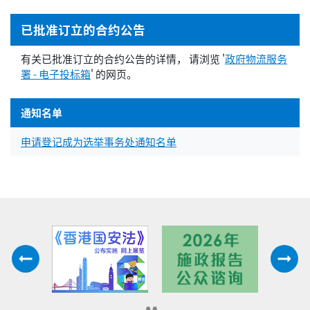
已批准订立的合约公告
有关已批准订立的合约公告的详情， 请浏览 '
政府物流服务
署 - 电子投标箱
' 的网页。
通知名单
申请登记成为选举事务处通知名单