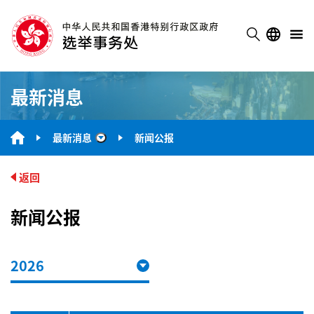
最新消息
最新消息
新闻公报
“最新消息”
返回
新闻公报
2026