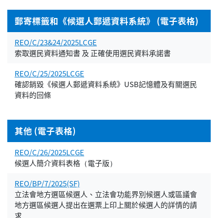
郵寄標籤和《候選人郵遞資料系統》 (電子表格)
REO/C/23&24/2025LCGE
索取選民資料通知書 及 正確使用選民資料承諾書
REO/C/25/2025LCGE
確認銷毀《候選人郵遞資料系統》USB記憶體及有關選民
資料的回條
其他 (電子表格)
REO/C/26/2025LCGE
候選人簡介資料表格（電子版）
REO/BP/7/2025(SF)
立法會地方選區候選人、立法會功能界別候選人或區議會
地方選區候選人提出在選票上印上關於候選人的詳情的請
求