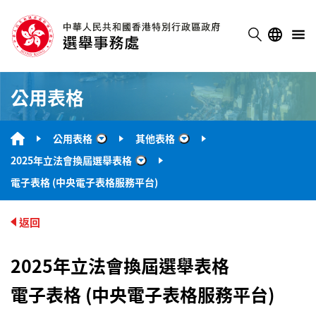
公用表格
公用表格
其他表格
“公用表格”
“其他表格”
2025年立法會換屆選舉表格
“2025年立法會換屆選舉表格”
電子表格 (中央電子表格服務平台)
返回
2025年立法會換屆選舉表格
電子表格 (中央電子表格服務平台)