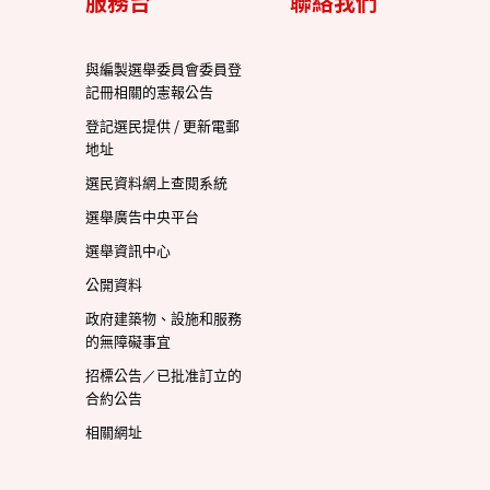
服務台
聯絡我們
與編製選舉委員會委員登
記冊相關的憲報公告
登記選民提供 / 更新電郵
地址
選民資料網上查閱系統
選舉廣告中央平台
選舉資訊中心
公開資料
政府建築物、設施和服務
的無障礙事宜
招標公告／已批准訂立的
合約公告
相關網址