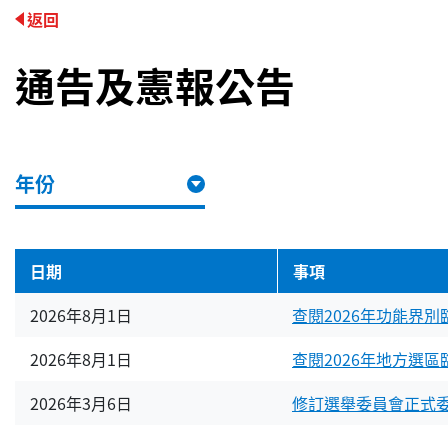
返回
通告及憲報公告
年份
日期
事項
2026年8月1日
查閱2026年功能界
2026年8月1日
查閱2026年地方選
2026年3月6日
修訂選舉委員會正式