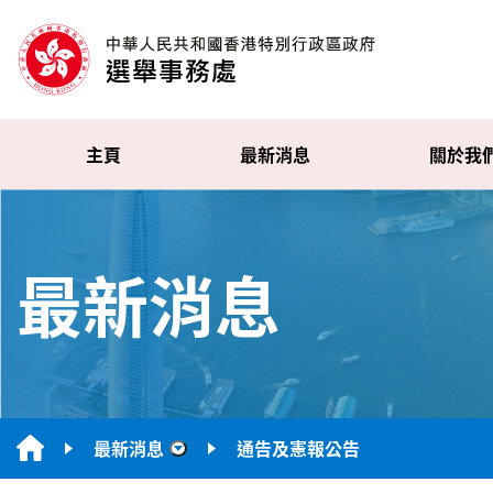
主頁
最新消息
關於我
最新消息
最新消息
通告及憲報公告
“最新消息”