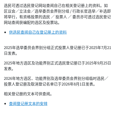
选民可透过选民登记网站查阅自己在相关登记册上的资料。如
区议会／立法会／选举委员会界别分组 / 行政长官选举／补选即
将举行，有资格投票的选民 ／ 投票人 ／ 委员亦可透过选民登记
网站查阅获编配的选区及投票站。
供选民查阅自己在登记册上的资料
2025年选举委员会界别分组正式投票人登记册已于2025年7月21
日发表。
2025年地方选区及功能界别正式选民登记册已于2025年9月25日
发表。
2026年地方选区、功能界别及选举委员会界别分组临时选民／
投票人登记册及取消登记名单已于2026年8月1日发表。
相关登记册的文本可供查阅。
查阅登记册文本的安排