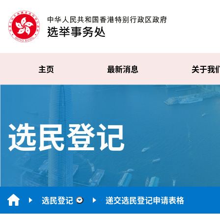
主页
最新消息
关于我
选民登记
选民登记
递交选民登记申请表格
“选民登记”