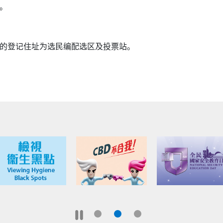
。
的登记住址为选民编配选区及投票站。