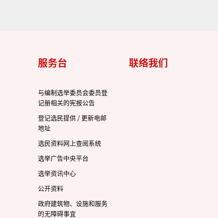
服务台
联络我们
与编制选举委员会委员登
记册相关的宪报公告
登记选民提供 / 更新电邮
地址
选民资料网上查阅系统
选举广告中央平台
选举资讯中心
公开资料
政府建筑物、设施和服务
的无障碍事宜