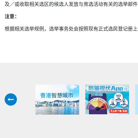
及／或收取相关选区的候选人发放与竞选活动有关的选举邮件
注意：
根据相关选举规例，选举事务处会按照现有正式选民登记册上